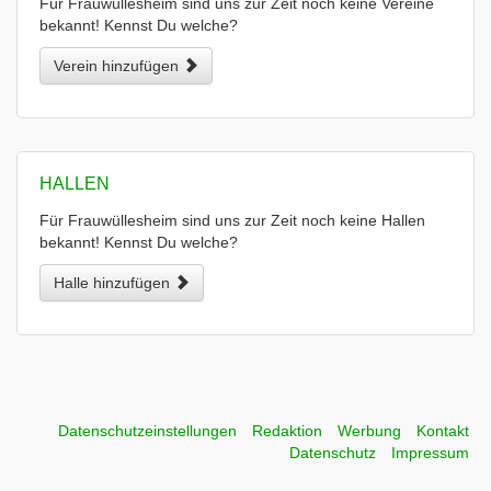
Für Frauwüllesheim sind uns zur Zeit noch keine Vereine
bekannt! Kennst Du welche?
Verein hinzufügen
HALLEN
Für Frauwüllesheim sind uns zur Zeit noch keine Hallen
bekannt! Kennst Du welche?
Halle hinzufügen
Datenschutzeinstellungen
Redaktion
Werbung
Kontakt
Datenschutz
Impressum