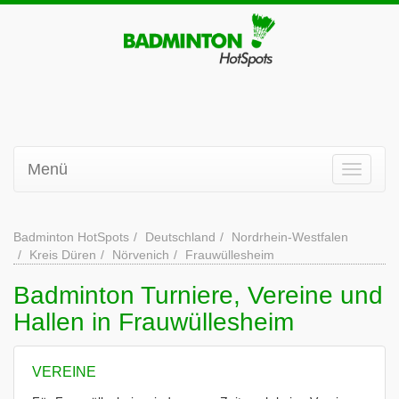
Menü
Badminton HotSpots
Deutschland
Nordrhein-Westfalen
Kreis Düren
Nörvenich
Frauwüllesheim
Badminton Turniere, Vereine und
Hallen in Frauwüllesheim
VEREINE