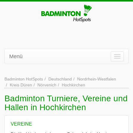
Menü
Badminton HotSpots
Deutschland
Nordrhein-Westfalen
Kreis Düren
Nörvenich
Hochkirchen
Badminton Turniere, Vereine und
Hallen in Hochkirchen
VEREINE