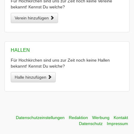
Für Hochkirchen sind uns zur Zeit noch keine Vereine
bekannt! Kennst Du welche?
Verein hinzufügen
HALLEN
Für Hochkirchen sind uns zur Zeit noch keine Hallen
bekannt! Kennst Du welche?
Halle hinzufügen
Datenschutzeinstellungen
Redaktion
Werbung
Kontakt
Datenschutz
Impressum