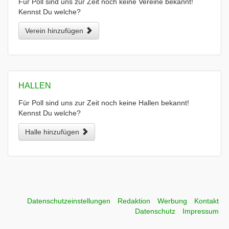
Für Poll sind uns zur Zeit noch keine Vereine bekannt!
Kennst Du welche?
Verein hinzufügen
HALLEN
Für Poll sind uns zur Zeit noch keine Hallen bekannt!
Kennst Du welche?
Halle hinzufügen
Datenschutzeinstellungen
Redaktion
Werbung
Kontakt
Datenschutz
Impressum