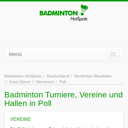
Menü
Badminton HotSpots
Deutschland
Nordrhein-Westfalen
Kreis Düren
Nörvenich
Poll
Badminton Turniere, Vereine und
Hallen in Poll
VEREINE