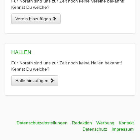
Für Norath sind uns zur Zeit noch keine Vereine bekannt!
Kennst Du welche?
Verein hinzufügen
HALLEN
Für Norath sind uns zur Zeit noch keine Hallen bekannt!
Kennst Du welche?
Halle hinzufügen
Datenschutzeinstellungen
Redaktion
Werbung
Kontakt
Datenschutz
Impressum