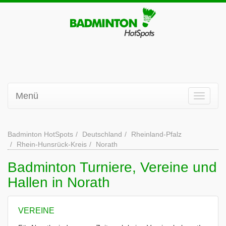
Menü
Badminton HotSpots
Deutschland
Rheinland-Pfalz
Rhein-Hunsrück-Kreis
Norath
Badminton Turniere, Vereine und
Hallen in Norath
VEREINE