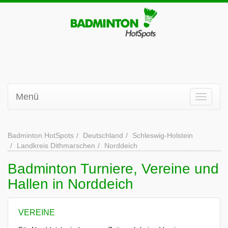
Menü
Badminton HotSpots
Deutschland
Schleswig-Holstein
Landkreis Dithmarschen
Norddeich
Badminton Turniere, Vereine und
Hallen in Norddeich
VEREINE