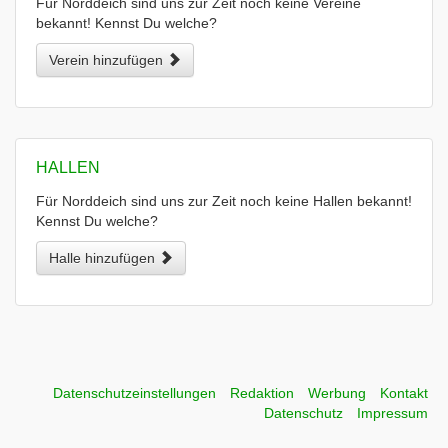
Für Norddeich sind uns zur Zeit noch keine Vereine
bekannt! Kennst Du welche?
Verein hinzufügen
HALLEN
Für Norddeich sind uns zur Zeit noch keine Hallen bekannt!
Kennst Du welche?
Halle hinzufügen
Datenschutzeinstellungen
Redaktion
Werbung
Kontakt
Datenschutz
Impressum