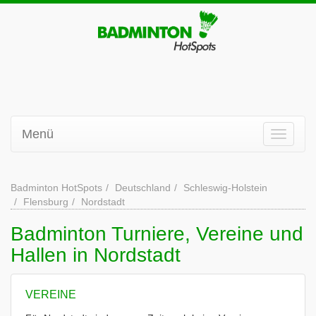
Menü
Badminton HotSpots
Deutschland
Schleswig-Holstein
Flensburg
Nordstadt
Badminton Turniere, Vereine und
Hallen in Nordstadt
VEREINE