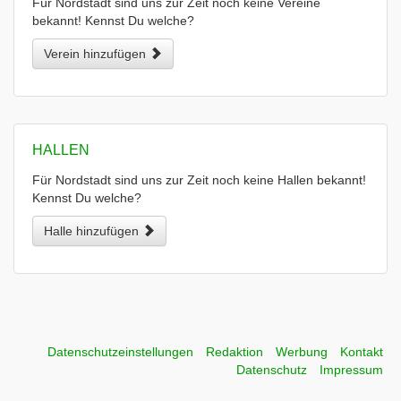
Für Nordstadt sind uns zur Zeit noch keine Vereine
bekannt! Kennst Du welche?
Verein hinzufügen
HALLEN
Für Nordstadt sind uns zur Zeit noch keine Hallen bekannt!
Kennst Du welche?
Halle hinzufügen
Datenschutzeinstellungen
Redaktion
Werbung
Kontakt
Datenschutz
Impressum