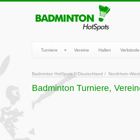
Turniere
Vereine
Hallen
Verbände
Badminton HotSpots
Deutschland
Nordrhein-West
Badminton Turniere, Vereine