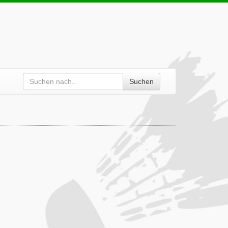
Suchen