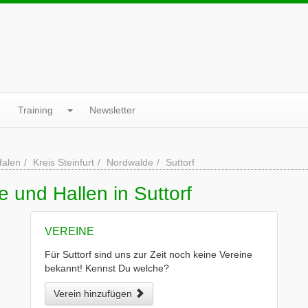
Training
Newsletter
falen
Kreis Steinfurt
Nordwalde
Suttorf
 und Hallen in Suttorf
VEREINE
Für Suttorf sind uns zur Zeit noch keine Vereine
bekannt! Kennst Du welche?
Verein hinzufügen