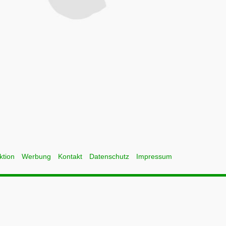
ktion
Werbung
Kontakt
Datenschutz
Impressum