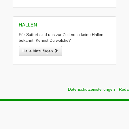
HALLEN
Für Suttorf sind uns zur Zeit noch keine Hallen
bekannt! Kennst Du welche?
Halle hinzufügen
Datenschutzeinstellungen
Reda