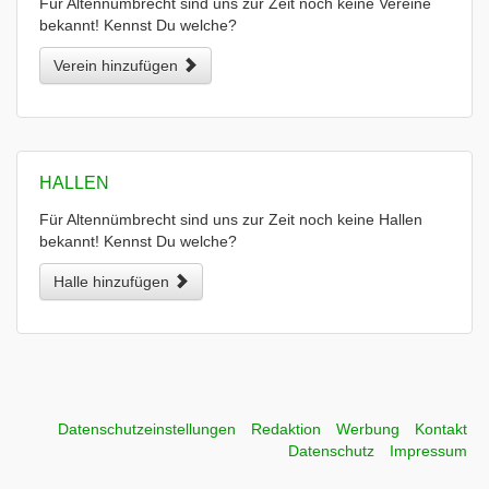
Für Altennümbrecht sind uns zur Zeit noch keine Vereine
bekannt! Kennst Du welche?
Verein hinzufügen
HALLEN
Für Altennümbrecht sind uns zur Zeit noch keine Hallen
bekannt! Kennst Du welche?
Halle hinzufügen
Datenschutzeinstellungen
Redaktion
Werbung
Kontakt
Datenschutz
Impressum