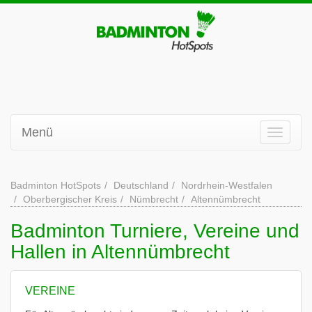
Menü
Badminton HotSpots
Deutschland
Nordrhein-Westfalen
Oberbergischer Kreis
Nümbrecht
Altennümbrecht
Badminton Turniere, Vereine und
Hallen in Altennümbrecht
VEREINE