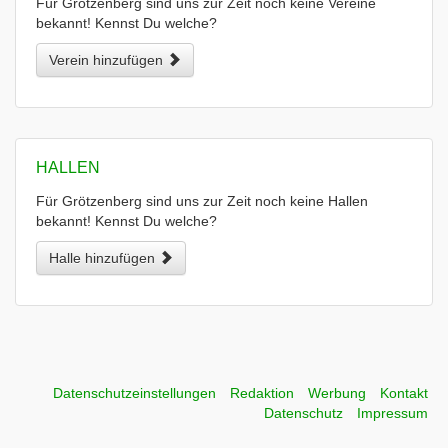
Für Grötzenberg sind uns zur Zeit noch keine Vereine
bekannt! Kennst Du welche?
Verein hinzufügen
HALLEN
Für Grötzenberg sind uns zur Zeit noch keine Hallen
bekannt! Kennst Du welche?
Halle hinzufügen
Datenschutzeinstellungen
Redaktion
Werbung
Kontakt
Datenschutz
Impressum