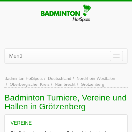
Menü
Badminton HotSpots
Deutschland
Nordrhein-Westfalen
Oberbergischer Kreis
Nümbrecht
Grötzenberg
Badminton Turniere, Vereine und
Hallen in Grötzenberg
VEREINE