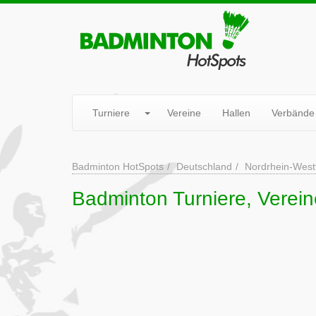
Turniere
Vereine
Hallen
Verbände
Badminton HotSpots
Deutschland
Nordrhein-West
Badminton Turniere, Verei