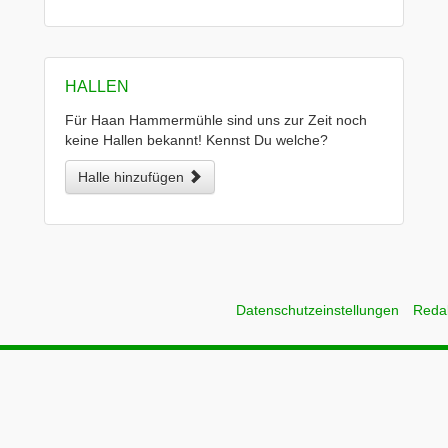
HALLEN
Für Haan Hammermühle sind uns zur Zeit noch
keine Hallen bekannt! Kennst Du welche?
Halle hinzufügen
Datenschutzeinstellungen
Reda