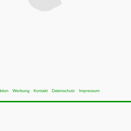
ktion
Werbung
Kontakt
Datenschutz
Impressum