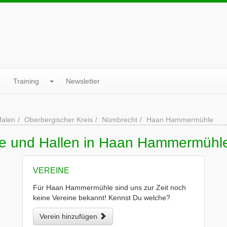
Training
Newsletter
falen
Oberbergischer Kreis
Nümbrecht
Haan Hammermühle
ne und Hallen in Haan Hammermühl
VEREINE
Für Haan Hammermühle sind uns zur Zeit noch
keine Vereine bekannt! Kennst Du welche?
Verein hinzufügen