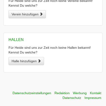
Für Heide sind uns zur Zeit noch keine Vereine bekannt!
Kennst Du welche?
Verein hinzufügen
HALLEN
Für Heide sind uns zur Zeit noch keine Hallen bekannt!
Kennst Du welche?
Halle hinzufügen
Datenschutzeinstellungen
Redaktion
Werbung
Kontakt
Datenschutz
Impressum