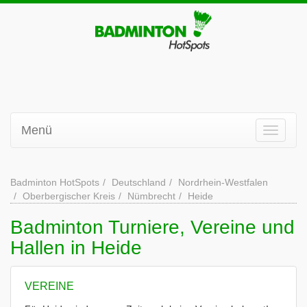
Menü
Badminton HotSpots
Deutschland
Nordrhein-Westfalen
Oberbergischer Kreis
Nümbrecht
Heide
Badminton Turniere, Vereine und
Hallen in Heide
VEREINE