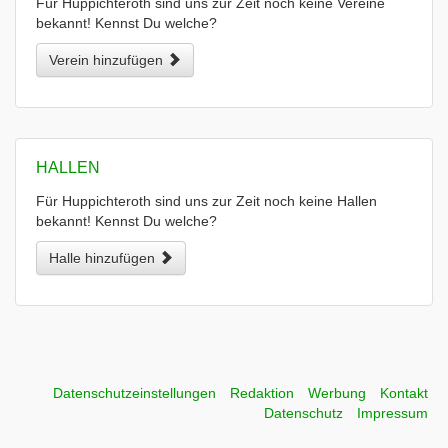
Für Huppichteroth sind uns zur Zeit noch keine Vereine
bekannt! Kennst Du welche?
Verein hinzufügen
HALLEN
Für Huppichteroth sind uns zur Zeit noch keine Hallen
bekannt! Kennst Du welche?
Halle hinzufügen
Datenschutzeinstellungen
Redaktion
Werbung
Kontakt
Datenschutz
Impressum