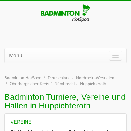
Menü
Badminton HotSpots
Deutschland
Nordrhein-Westfalen
Oberbergischer Kreis
Nümbrecht
Huppichteroth
Badminton Turniere, Vereine und
Hallen in Huppichteroth
VEREINE