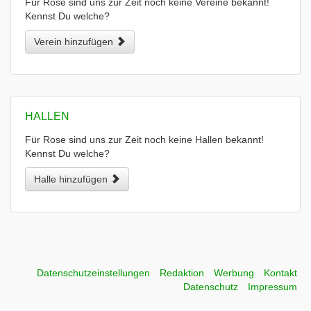
Für Rose sind uns zur Zeit noch keine Vereine bekannt!
Kennst Du welche?
Verein hinzufügen
HALLEN
Für Rose sind uns zur Zeit noch keine Hallen bekannt!
Kennst Du welche?
Halle hinzufügen
Datenschutzeinstellungen
Redaktion
Werbung
Kontakt
Datenschutz
Impressum