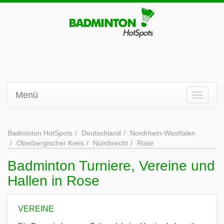
Menü
Badminton HotSpots
Deutschland
Nordrhein-Westfalen
Oberbergischer Kreis
Nümbrecht
Rose
Badminton Turniere, Vereine und
Hallen in Rose
VEREINE