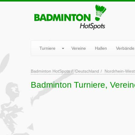
Turniere
Vereine
Hallen
Verbände
Badminton HotSpots
Deutschland
Nordrhein-West
Badminton Turniere, Verein