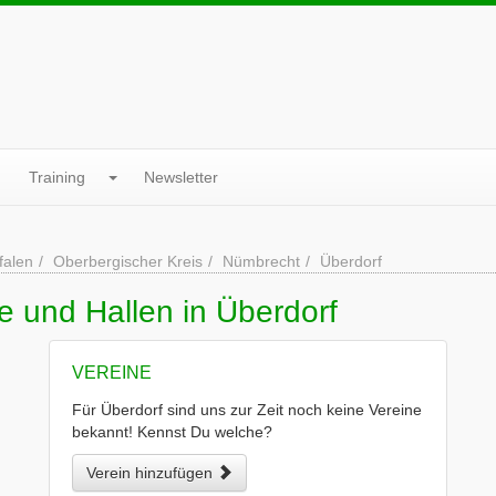
Training
Newsletter
falen
Oberbergischer Kreis
Nümbrecht
Überdorf
e und Hallen in Überdorf
VEREINE
Für Überdorf sind uns zur Zeit noch keine Vereine
bekannt! Kennst Du welche?
Verein hinzufügen