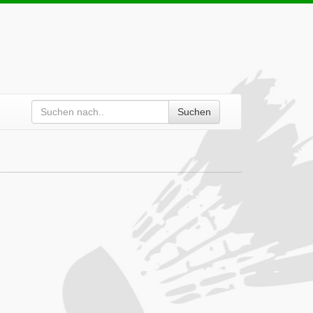
Suchen