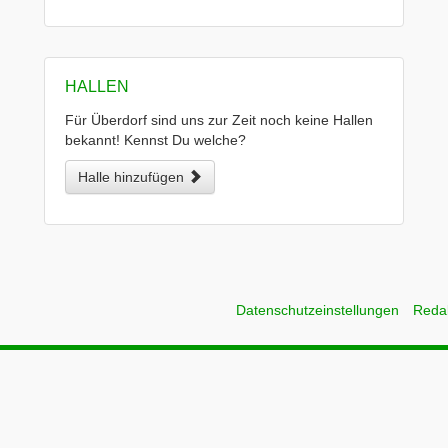
HALLEN
Für Überdorf sind uns zur Zeit noch keine Hallen
bekannt! Kennst Du welche?
Halle hinzufügen
Datenschutzeinstellungen
Reda