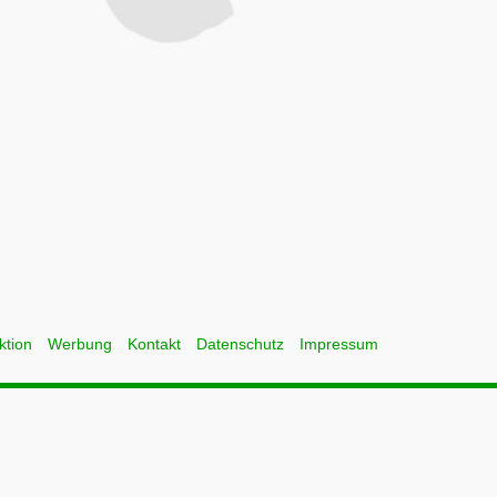
ktion
Werbung
Kontakt
Datenschutz
Impressum