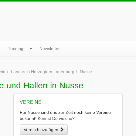
Training
Newsletter
ein
Landkreis Herzogtum Lauenburg
Nusse
e und Hallen in Nusse
VEREINE
Für Nusse sind uns zur Zeit noch keine Vereine
bekannt! Kennst Du welche?
Verein hinzufügen