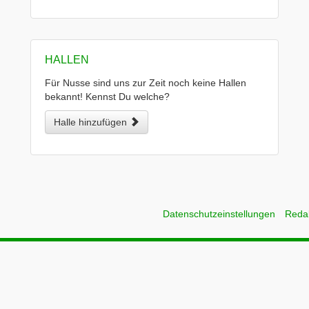
HALLEN
Für Nusse sind uns zur Zeit noch keine Hallen
bekannt! Kennst Du welche?
Halle hinzufügen
Datenschutzeinstellungen
Reda