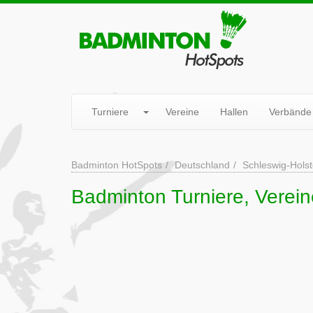
Turniere
Vereine
Hallen
Verbände
Badminton HotSpots
Deutschland
Schleswig-Holst
Badminton Turniere, Verein