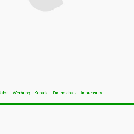
ktion
Werbung
Kontakt
Datenschutz
Impressum