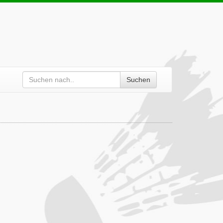
Suchen