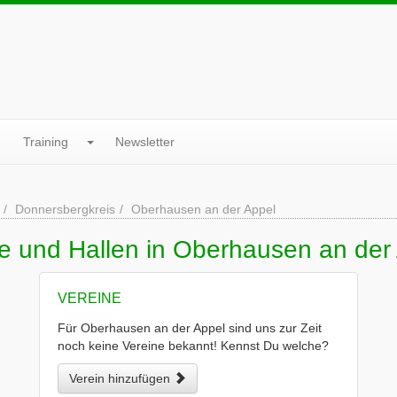
Training
Newsletter
Donnersbergkreis
Oberhausen an der Appel
ne und Hallen in Oberhausen an der
VEREINE
Für Oberhausen an der Appel sind uns zur Zeit
noch keine Vereine bekannt! Kennst Du welche?
Verein hinzufügen