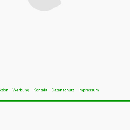
ktion
Werbung
Kontakt
Datenschutz
Impressum