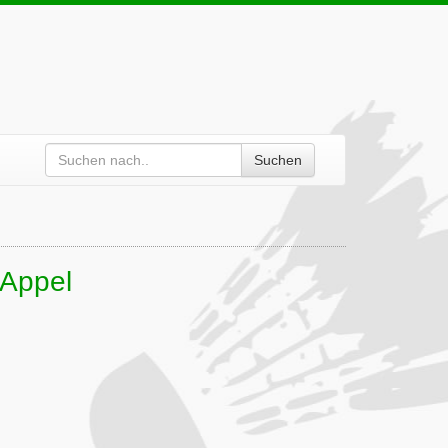
Suchen
 Appel