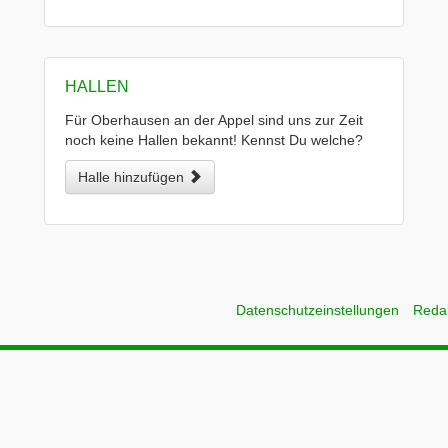
HALLEN
Für Oberhausen an der Appel sind uns zur Zeit
noch keine Hallen bekannt! Kennst Du welche?
Halle hinzufügen
Datenschutzeinstellungen
Reda