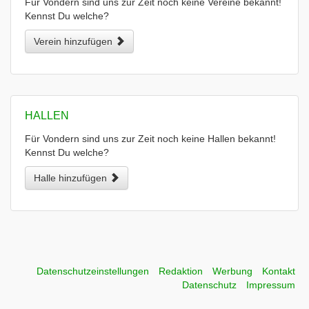
Für Vondern sind uns zur Zeit noch keine Vereine bekannt!
Kennst Du welche?
Verein hinzufügen
HALLEN
Für Vondern sind uns zur Zeit noch keine Hallen bekannt!
Kennst Du welche?
Halle hinzufügen
Datenschutzeinstellungen
Redaktion
Werbung
Kontakt
Datenschutz
Impressum