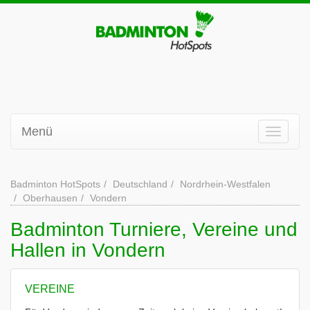
Menü
Badminton HotSpots
Deutschland
Nordrhein-Westfalen
Oberhausen
Vondern
Badminton Turniere, Vereine und
Hallen in Vondern
VEREINE