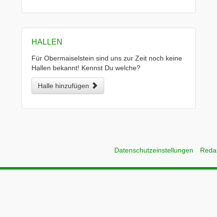
HALLEN
Für Obermaiselstein sind uns zur Zeit noch keine
Hallen bekannt! Kennst Du welche?
Halle hinzufügen
Datenschutzeinstellungen
Reda