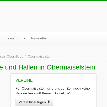
Training
Newsletter
reis Oberallgäu
Obermaiselstein
e und Hallen in Obermaiselstein
VEREINE
Für Obermaiselstein sind uns zur Zeit noch keine
Vereine bekannt! Kennst Du welche?
Verein hinzufügen