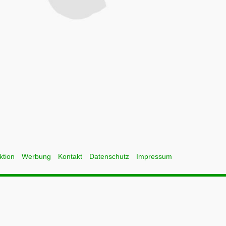
ktion
Werbung
Kontakt
Datenschutz
Impressum