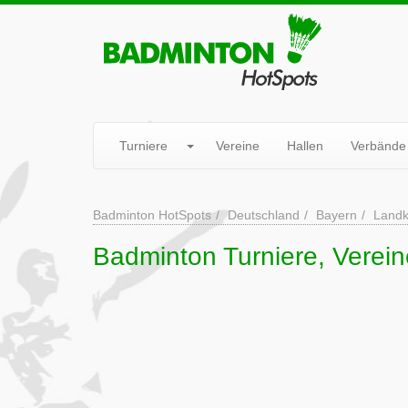
Turniere
Vereine
Hallen
Verbände
Badminton HotSpots
Deutschland
Bayern
Landk
Badminton Turniere, Verein