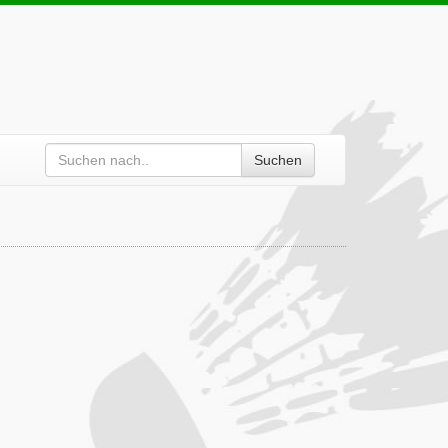
Suchen