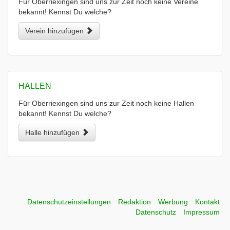
Für Oberriexingen sind uns zur Zeit noch keine Vereine
bekannt! Kennst Du welche?
Verein hinzufügen
HALLEN
Für Oberriexingen sind uns zur Zeit noch keine Hallen
bekannt! Kennst Du welche?
Halle hinzufügen
Datenschutzeinstellungen
Redaktion
Werbung
Kontakt
Datenschutz
Impressum