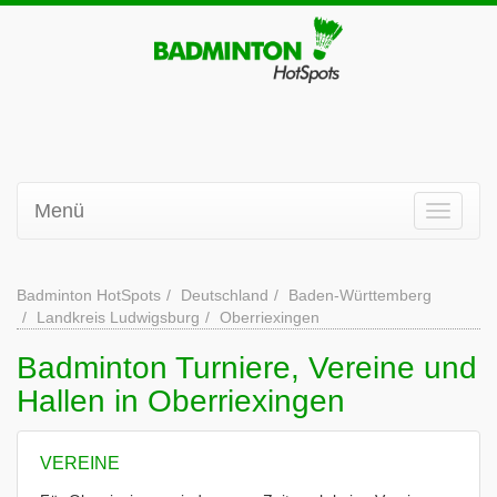
Menü
Badminton HotSpots
Deutschland
Baden-Württemberg
Landkreis Ludwigsburg
Oberriexingen
Badminton Turniere, Vereine und
Hallen in Oberriexingen
VEREINE