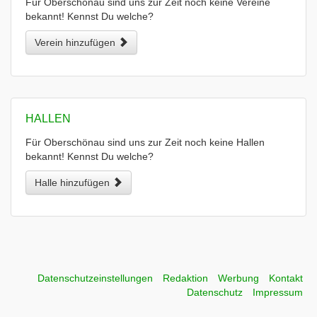
Für Oberschönau sind uns zur Zeit noch keine Vereine
bekannt! Kennst Du welche?
Verein hinzufügen
HALLEN
Für Oberschönau sind uns zur Zeit noch keine Hallen
bekannt! Kennst Du welche?
Halle hinzufügen
Datenschutzeinstellungen
Redaktion
Werbung
Kontakt
Datenschutz
Impressum