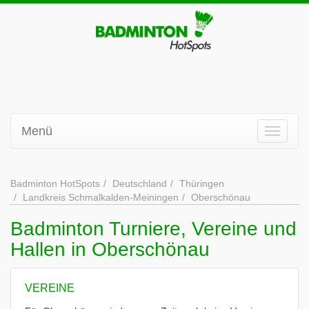
Menü
Badminton HotSpots
Deutschland
Thüringen
Landkreis Schmalkalden-Meiningen
Oberschönau
Badminton Turniere, Vereine und
Hallen in Oberschönau
VEREINE