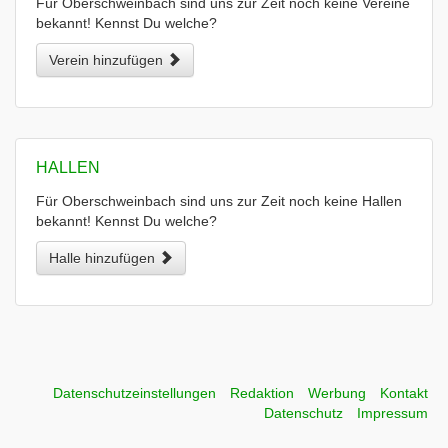
Für Oberschweinbach sind uns zur Zeit noch keine Vereine
bekannt! Kennst Du welche?
Verein hinzufügen
HALLEN
Für Oberschweinbach sind uns zur Zeit noch keine Hallen
bekannt! Kennst Du welche?
Halle hinzufügen
Datenschutzeinstellungen
Redaktion
Werbung
Kontakt
Datenschutz
Impressum