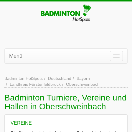
Menü
Badminton HotSpots
Deutschland
Bayern
Landkreis Fürstenfeldbruck
Oberschweinbach
Badminton Turniere, Vereine und
Hallen in Oberschweinbach
VEREINE