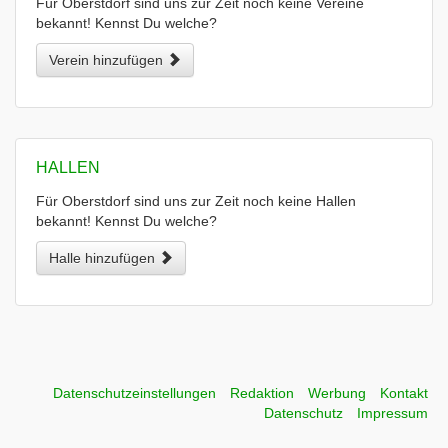
Für Oberstdorf sind uns zur Zeit noch keine Vereine
bekannt! Kennst Du welche?
Verein hinzufügen
HALLEN
Für Oberstdorf sind uns zur Zeit noch keine Hallen
bekannt! Kennst Du welche?
Halle hinzufügen
Datenschutzeinstellungen
Redaktion
Werbung
Kontakt
Datenschutz
Impressum