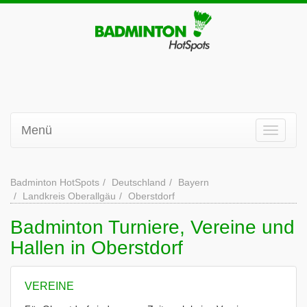
Menü
Badminton HotSpots
Deutschland
Bayern
Landkreis Oberallgäu
Oberstdorf
Badminton Turniere, Vereine und
Hallen in Oberstdorf
VEREINE