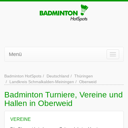
Menü
Badminton HotSpots
Deutschland
Thüringen
Landkreis Schmalkalden-Meiningen
Oberweid
Badminton Turniere, Vereine und
Hallen in Oberweid
VEREINE