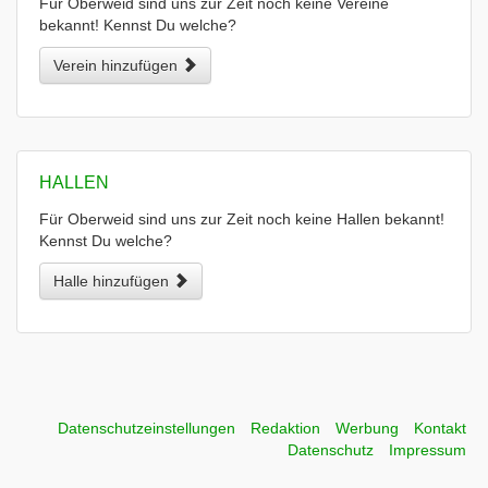
Für Oberweid sind uns zur Zeit noch keine Vereine
bekannt! Kennst Du welche?
Verein hinzufügen
HALLEN
Für Oberweid sind uns zur Zeit noch keine Hallen bekannt!
Kennst Du welche?
Halle hinzufügen
Datenschutzeinstellungen
Redaktion
Werbung
Kontakt
Datenschutz
Impressum