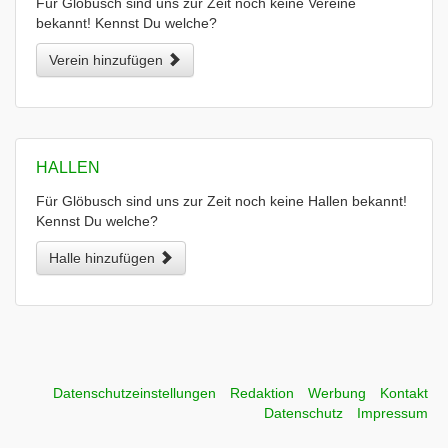
Für Glöbusch sind uns zur Zeit noch keine Vereine
bekannt! Kennst Du welche?
Verein hinzufügen
HALLEN
Für Glöbusch sind uns zur Zeit noch keine Hallen bekannt!
Kennst Du welche?
Halle hinzufügen
Datenschutzeinstellungen
Redaktion
Werbung
Kontakt
Datenschutz
Impressum