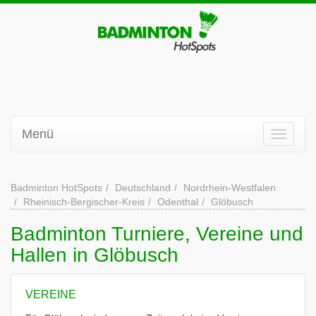
Menü
Badminton HotSpots
Deutschland
Nordrhein-Westfalen
Rheinisch-Bergischer-Kreis
Odenthal
Glöbusch
Badminton Turniere, Vereine und
Hallen in Glöbusch
VEREINE