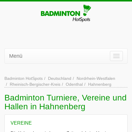
Menü
Badminton HotSpots
Deutschland
Nordrhein-Westfalen
Rheinisch-Bergischer-Kreis
Odenthal
Hahnenberg
Badminton Turniere, Vereine und
Hallen in Hahnenberg
VEREINE