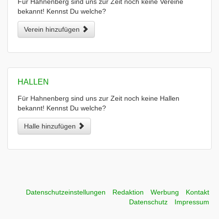
Für Hahnenberg sind uns zur Zeit noch keine Vereine
bekannt! Kennst Du welche?
Verein hinzufügen
HALLEN
Für Hahnenberg sind uns zur Zeit noch keine Hallen
bekannt! Kennst Du welche?
Halle hinzufügen
Datenschutzeinstellungen
Redaktion
Werbung
Kontakt
Datenschutz
Impressum