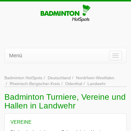
Menü
Badminton HotSpots
Deutschland
Nordrhein-Westfalen
Rheinisch-Bergischer-Kreis
Odenthal
Landwehr
Badminton Turniere, Vereine und
Hallen in Landwehr
VEREINE