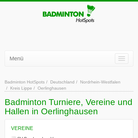
Menü
Badminton HotSpots
Deutschland
Nordrhein-Westfalen
Kreis Lippe
Oerlinghausen
Badminton Turniere, Vereine und
Hallen in Oerlinghausen
VEREINE