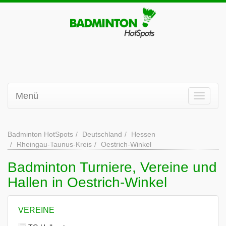
Menü
Badminton HotSpots
Deutschland
Hessen
Rheingau-Taunus-Kreis
Oestrich-Winkel
Badminton Turniere, Vereine und
Hallen in Oestrich-Winkel
VEREINE