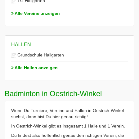
TG Hallgarten
Alle Vereine anzeigen
HALLEN
Grundschule Hallgarten
Alle Hallen anzeigen
Badminton in Oestrich-Winkel
Wenn Du Turniere, Vereine und Hallen in Oestrich-Winkel
suchst, dann bist Du hier genau richtig!
In Oestrich-Winkel gibt es insgesamt 1 Halle und 1 Verein.
Du findest also hoffentlich genau den richtigen Verein, die