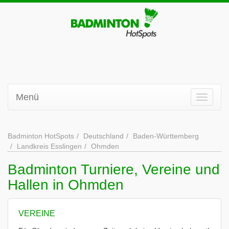
Menü
Badminton HotSpots
Deutschland
Baden-Württemberg
Landkreis Esslingen
Ohmden
Badminton Turniere, Vereine und
Hallen in Ohmden
VEREINE