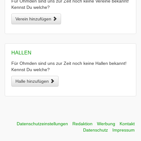
Für Ohmden sind uns zur Zeit noch keine Vereine bekannt!
Kennst Du welche?
Verein hinzufügen
HALLEN
Für Ohmden sind uns zur Zeit noch keine Hallen bekannt!
Kennst Du welche?
Halle hinzufügen
Datenschutzeinstellungen
Redaktion
Werbung
Kontakt
Datenschutz
Impressum