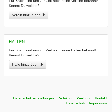
Für Bruch sind uns zur Zeit noch keine Vereine bekannt!
Kennst Du welche?
Verein hinzufügen
HALLEN
Für Bruch sind uns zur Zeit noch keine Hallen bekannt!
Kennst Du welche?
Halle hinzufügen
Datenschutzeinstellungen
Redaktion
Werbung
Kontakt
Datenschutz
Impressum