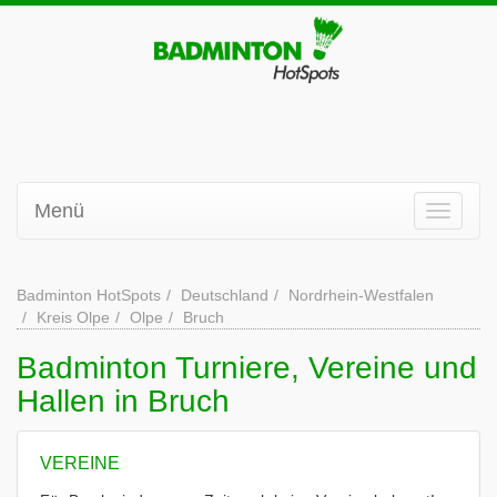
Menü
Badminton HotSpots
Deutschland
Nordrhein-Westfalen
Kreis Olpe
Olpe
Bruch
Badminton Turniere, Vereine und
Hallen in Bruch
VEREINE