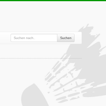
Suchen