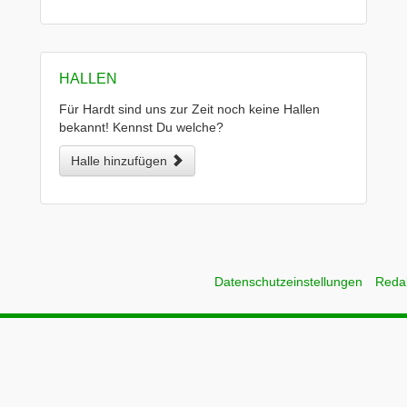
HALLEN
Für Hardt sind uns zur Zeit noch keine Hallen
bekannt! Kennst Du welche?
Halle hinzufügen
Datenschutzeinstellungen
Reda