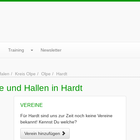
Training
Newsletter
falen
Kreis Olpe
Olpe
Hardt
e und Hallen in Hardt
VEREINE
Für Hardt sind uns zur Zeit noch keine Vereine
bekannt! Kennst Du welche?
Verein hinzufügen