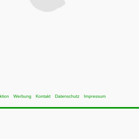
ktion
Werbung
Kontakt
Datenschutz
Impressum