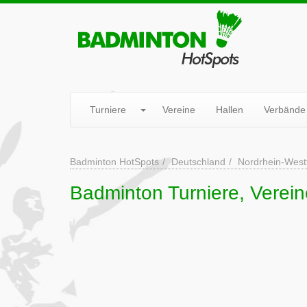
Turniere
Vereine
Hallen
Verbände
Badminton HotSpots
Deutschland
Nordrhein-West
Badminton Turniere, Verein