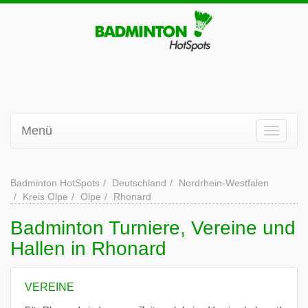
Menü
Badminton HotSpots
Deutschland
Nordrhein-Westfalen
Kreis Olpe
Olpe
Rhonard
Badminton Turniere, Vereine und
Hallen in Rhonard
VEREINE