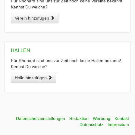
Für Rhonard sind uns zur Zeit noch keine Vereine bekannt!
Kennst Du welche?
Verein hinzufügen
HALLEN
Für Rhonard sind uns zur Zeit noch keine Hallen bekannt!
Kennst Du welche?
Halle hinzufügen
Datenschutzeinstellungen
Redaktion
Werbung
Kontakt
Datenschutz
Impressum