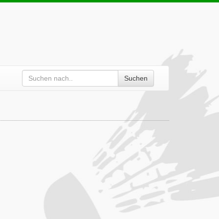
Suchen