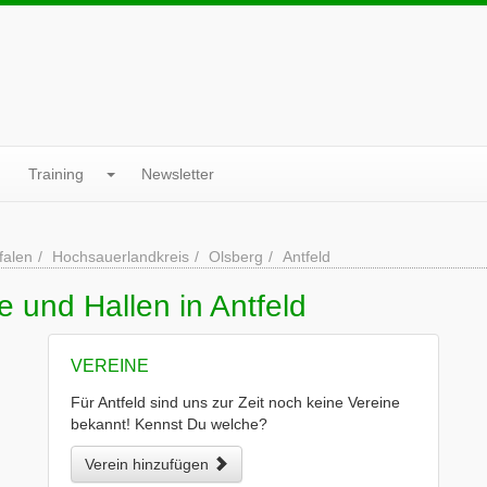
Training
Newsletter
falen
Hochsauerlandkreis
Olsberg
Antfeld
e und Hallen in Antfeld
VEREINE
Für Antfeld sind uns zur Zeit noch keine Vereine
bekannt! Kennst Du welche?
Verein hinzufügen