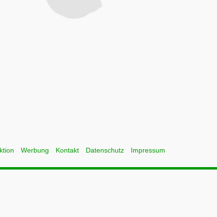
ktion
Werbung
Kontakt
Datenschutz
Impressum