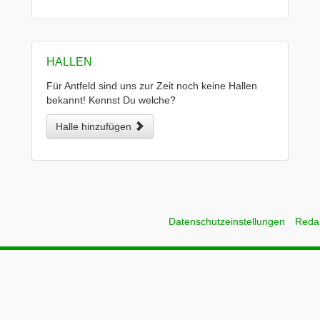
HALLEN
Für Antfeld sind uns zur Zeit noch keine Hallen
bekannt! Kennst Du welche?
Halle hinzufügen
Datenschutzeinstellungen
Reda