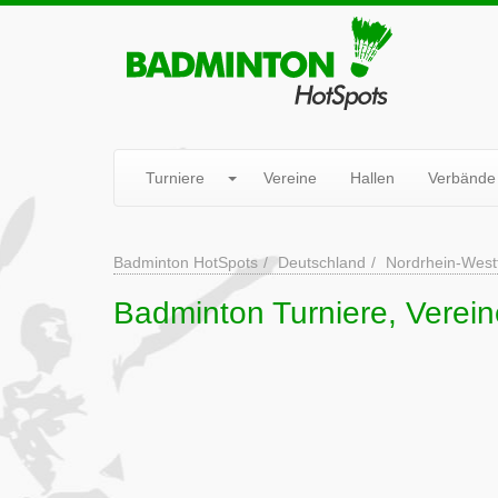
Turniere
Vereine
Hallen
Verbände
Badminton HotSpots
Deutschland
Nordrhein-West
Badminton Turniere, Verein