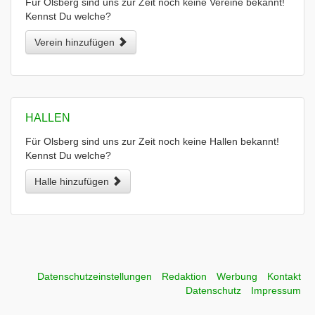
Für Olsberg sind uns zur Zeit noch keine Vereine bekannt!
Kennst Du welche?
Verein hinzufügen
HALLEN
Für Olsberg sind uns zur Zeit noch keine Hallen bekannt!
Kennst Du welche?
Halle hinzufügen
Datenschutzeinstellungen
Redaktion
Werbung
Kontakt
Datenschutz
Impressum