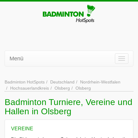
Menü
Badminton HotSpots
Deutschland
Nordrhein-Westfalen
Hochsauerlandkreis
Olsberg
Olsberg
Badminton Turniere, Vereine und
Hallen in Olsberg
VEREINE