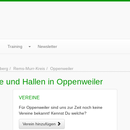
Training
Newsletter
berg
Rems-Murr-Kreis
Oppenweiler
e und Hallen in Oppenweiler
VEREINE
Für Oppenweiler sind uns zur Zeit noch keine
Vereine bekannt! Kennst Du welche?
Verein hinzufügen