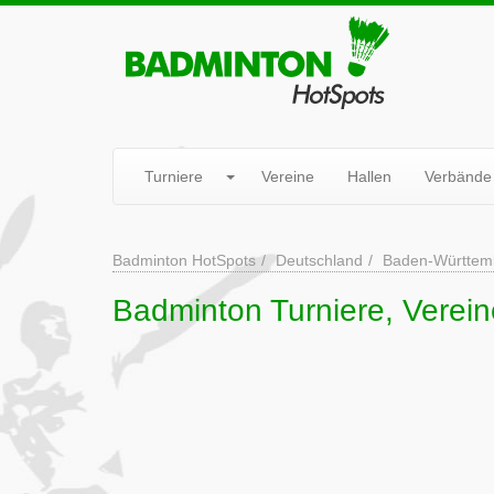
Turniere
Vereine
Hallen
Verbände
Badminton HotSpots
Deutschland
Baden-Württem
Badminton Turniere, Verein