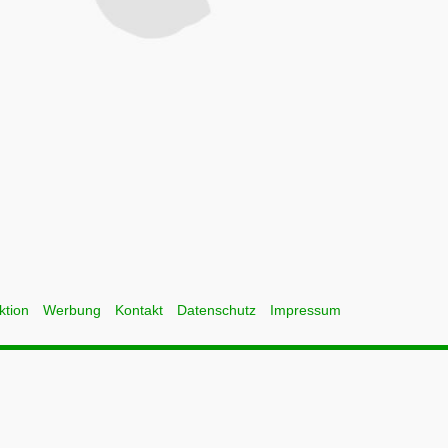
ktion
Werbung
Kontakt
Datenschutz
Impressum