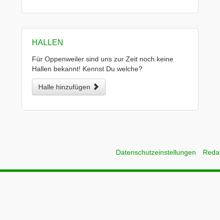
HALLEN
Für Oppenweiler sind uns zur Zeit noch keine
Hallen bekannt! Kennst Du welche?
Halle hinzufügen
Datenschutzeinstellungen
Reda