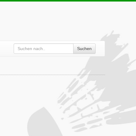
Suchen