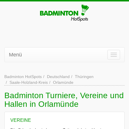
Menü
Badminton HotSpots
Deutschland
Thüringen
Saale-Holzland-Kreis
Orlamünde
Badminton Turniere, Vereine und
Hallen in Orlamünde
VEREINE