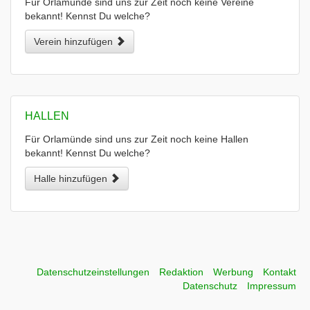
Für Orlamünde sind uns zur Zeit noch keine Vereine
bekannt! Kennst Du welche?
Verein hinzufügen
HALLEN
Für Orlamünde sind uns zur Zeit noch keine Hallen
bekannt! Kennst Du welche?
Halle hinzufügen
Datenschutzeinstellungen
Redaktion
Werbung
Kontakt
Datenschutz
Impressum