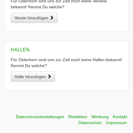
Für Osterhorn sind uns zur Zeit noch keine Vereine
bekannt! Kennst Du welche?
Verein hinzufügen
HALLEN
Für Osterhorn sind uns zur Zeit noch keine Hallen bekannt!
Kennst Du welche?
Halle hinzufügen
Datenschutzeinstellungen
Redaktion
Werbung
Kontakt
Datenschutz
Impressum