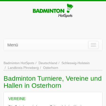
Menü
Badminton HotSpots
Deutschland
Schleswig-Holstein
Landkreis Pinneberg
Osterhorn
Badminton Turniere, Vereine und
Hallen in Osterhorn
VEREINE