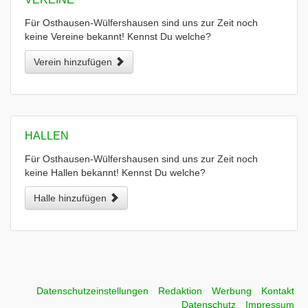
Für Osthausen-Wülfershausen sind uns zur Zeit noch
keine Vereine bekannt! Kennst Du welche?
Verein hinzufügen
HALLEN
Für Osthausen-Wülfershausen sind uns zur Zeit noch
keine Hallen bekannt! Kennst Du welche?
Halle hinzufügen
Datenschutzeinstellungen
Redaktion
Werbung
Kontakt
Datenschutz
Impressum