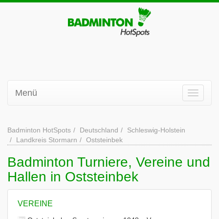
Menü
Badminton HotSpots
Deutschland
Schleswig-Holstein
Landkreis Stormarn
Oststeinbek
Badminton Turniere, Vereine und
Hallen in Oststeinbek
VEREINE