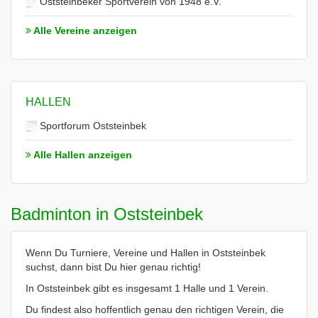
Oststeinbeker Sportverein von 1948 e.V.
Alle Vereine anzeigen
HALLEN
Sportforum Oststeinbek
Alle Hallen anzeigen
Badminton in Oststeinbek
Wenn Du Turniere, Vereine und Hallen in Oststeinbek
suchst, dann bist Du hier genau richtig!
In Oststeinbek gibt es insgesamt 1 Halle und 1 Verein.
Du findest also hoffentlich genau den richtigen Verein, die