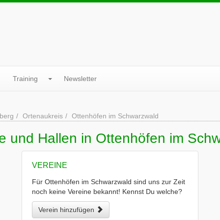
Training
Newsletter
berg
Ortenaukreis
Ottenhöfen im Schwarzwald
ne und Hallen in Ottenhöfen im Sch
VEREINE
Für Ottenhöfen im Schwarzwald sind uns zur Zeit
noch keine Vereine bekannt! Kennst Du welche?
Verein hinzufügen