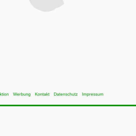
ktion
Werbung
Kontakt
Datenschutz
Impressum