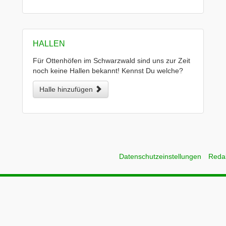
HALLEN
Für Ottenhöfen im Schwarzwald sind uns zur Zeit
noch keine Hallen bekannt! Kennst Du welche?
Halle hinzufügen
Datenschutzeinstellungen
Reda