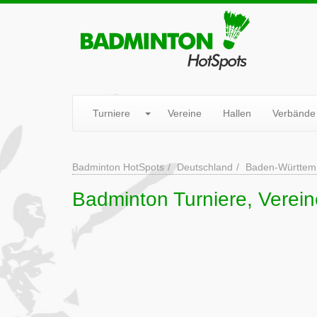
Turniere
Vereine
Hallen
Verbände
Badminton HotSpots
Deutschland
Baden-Württem
Badminton Turniere, Verei