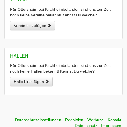
Für Ottersheim bei Kirchheimbolanden sind uns zur Zeit
noch keine Vereine bekannt! Kennst Du welche?
Verein hinzufügen
HALLEN
Für Ottersheim bei Kirchheimbolanden sind uns zur Zeit
noch keine Hallen bekannt! Kennst Du welche?
Halle hinzufügen
Datenschutzeinstellungen
Redaktion
Werbung
Kontakt
Datenschutz
Impressum