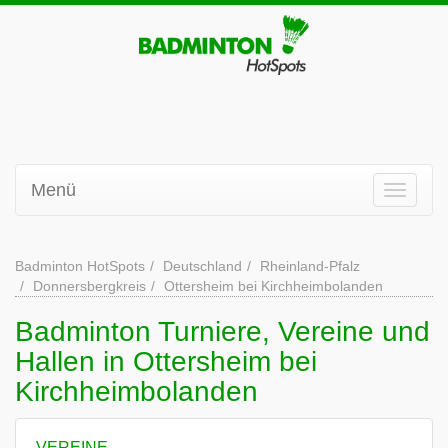
Menü
Badminton HotSpots
Deutschland
Rheinland-Pfalz
Donnersbergkreis
Ottersheim bei Kirchheimbolanden
Badminton Turniere, Vereine und
Hallen in Ottersheim bei
Kirchheimbolanden
VEREINE