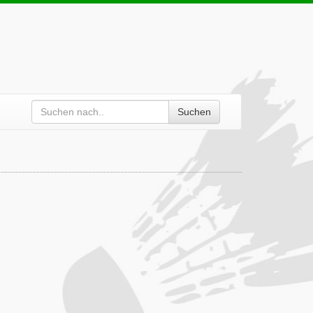
Suchen