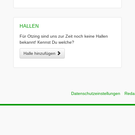
HALLEN
Für Otzing sind uns zur Zeit noch keine Hallen
bekannt! Kennst Du welche?
Halle hinzufügen
Datenschutzeinstellungen
Reda