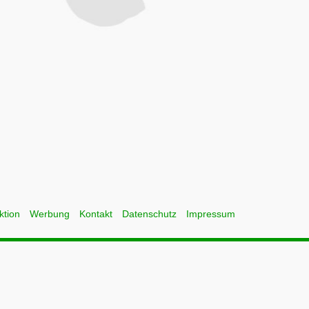
ktion
Werbung
Kontakt
Datenschutz
Impressum