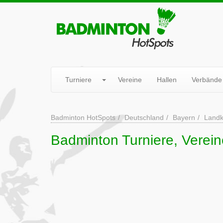
Turniere
Vereine
Hallen
Verbände
Badminton HotSpots
Deutschland
Bayern
Landk
Badminton Turniere, Verein