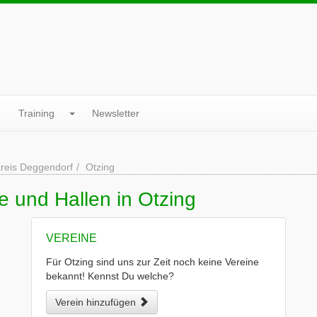
Training
Newsletter
reis Deggendorf
Otzing
e und Hallen in Otzing
VEREINE
Für Otzing sind uns zur Zeit noch keine Vereine
bekannt! Kennst Du welche?
Verein hinzufügen