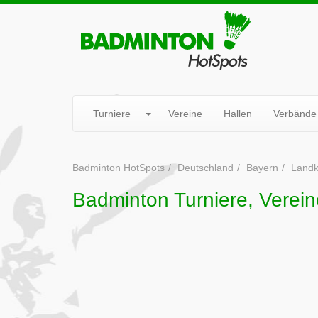
Turniere
Vereine
Hallen
Verbände
Badminton HotSpots
Deutschland
Bayern
Landk
Badminton Turniere, Verein