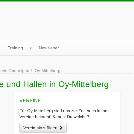
Training
Newsletter
reis Oberallgäu
Oy-Mittelberg
e und Hallen in Oy-Mittelberg
VEREINE
Für Oy-Mittelberg sind uns zur Zeit noch keine
Vereine bekannt! Kennst Du welche?
Verein hinzufügen