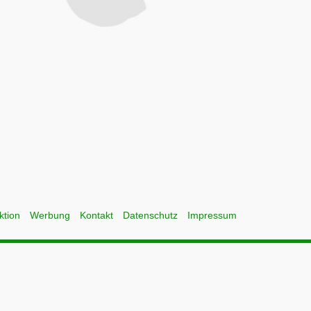
ktion
Werbung
Kontakt
Datenschutz
Impressum