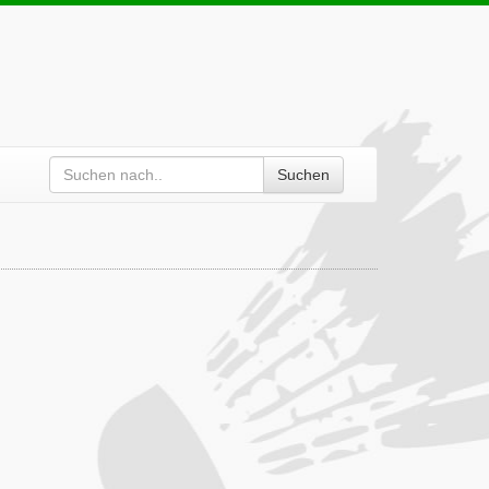
Suchen