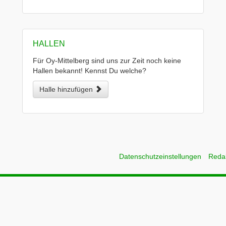
HALLEN
Für Oy-Mittelberg sind uns zur Zeit noch keine
Hallen bekannt! Kennst Du welche?
Halle hinzufügen
Datenschutzeinstellungen
Reda