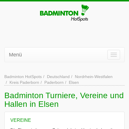
Menü
Badminton HotSpots
Deutschland
Nordrhein-Westfalen
Kreis Paderborn
Paderborn
Elsen
Badminton Turniere, Vereine und
Hallen in Elsen
VEREINE