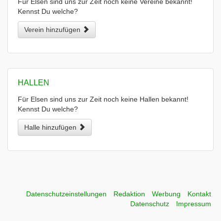
Für Elsen sind uns zur Zeit noch keine Vereine bekannt!
Kennst Du welche?
Verein hinzufügen
HALLEN
Für Elsen sind uns zur Zeit noch keine Hallen bekannt!
Kennst Du welche?
Halle hinzufügen
Datenschutzeinstellungen
Redaktion
Werbung
Kontakt
Datenschutz
Impressum