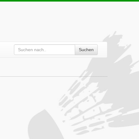
Suchen