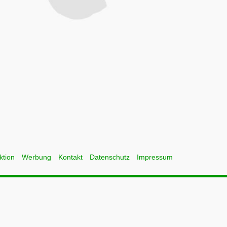
ktion
Werbung
Kontakt
Datenschutz
Impressum