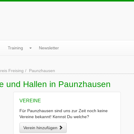
Training
Newsletter
reis Freising
Paunzhausen
ne und Hallen in Paunzhausen
VEREINE
Für Paunzhausen sind uns zur Zeit noch keine
Vereine bekannt! Kennst Du welche?
Verein hinzufügen