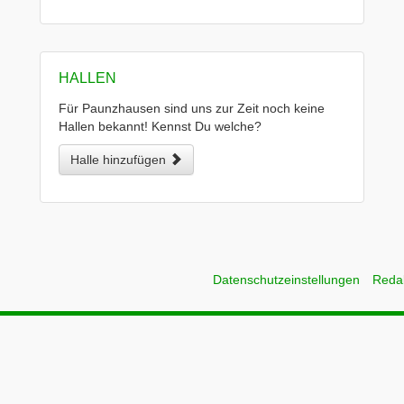
HALLEN
Für Paunzhausen sind uns zur Zeit noch keine
Hallen bekannt! Kennst Du welche?
Halle hinzufügen
Datenschutzeinstellungen
Reda