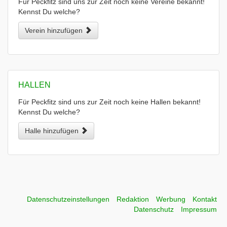
Für Peckfitz sind uns zur Zeit noch keine Vereine bekannt!
Kennst Du welche?
Verein hinzufügen
HALLEN
Für Peckfitz sind uns zur Zeit noch keine Hallen bekannt!
Kennst Du welche?
Halle hinzufügen
Datenschutzeinstellungen
Redaktion
Werbung
Kontakt
Datenschutz
Impressum