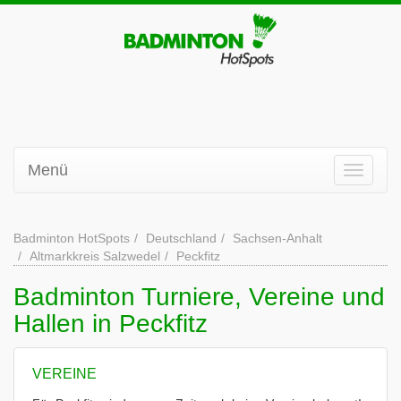
Menü
Badminton HotSpots
Deutschland
Sachsen-Anhalt
Altmarkkreis Salzwedel
Peckfitz
Badminton Turniere, Vereine und
Hallen in Peckfitz
VEREINE