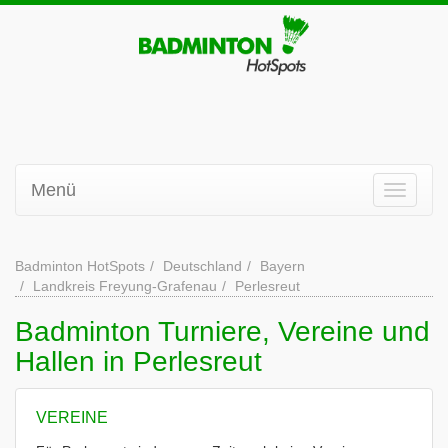
Menü
Badminton HotSpots
Deutschland
Bayern
Landkreis Freyung-Grafenau
Perlesreut
Badminton Turniere, Vereine und
Hallen in Perlesreut
VEREINE