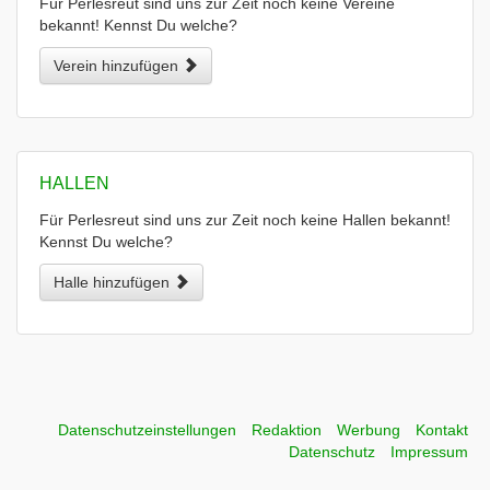
Für Perlesreut sind uns zur Zeit noch keine Vereine
bekannt! Kennst Du welche?
Verein hinzufügen
HALLEN
Für Perlesreut sind uns zur Zeit noch keine Hallen bekannt!
Kennst Du welche?
Halle hinzufügen
Datenschutzeinstellungen
Redaktion
Werbung
Kontakt
Datenschutz
Impressum