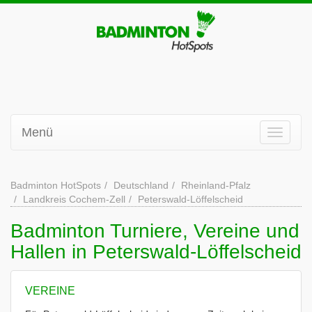
Menü
Badminton HotSpots
Deutschland
Rheinland-Pfalz
Landkreis Cochem-Zell
Peterswald-Löffelscheid
Badminton Turniere, Vereine und
Hallen in Peterswald-Löffelscheid
VEREINE