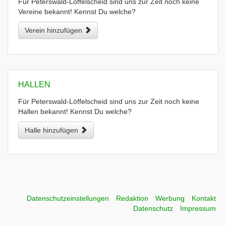
Für Peterswald-Löffelscheid sind uns zur Zeit noch keine
Vereine bekannt! Kennst Du welche?
Verein hinzufügen
HALLEN
Für Peterswald-Löffelscheid sind uns zur Zeit noch keine
Hallen bekannt! Kennst Du welche?
Halle hinzufügen
Datenschutzeinstellungen
Redaktion
Werbung
Kontakt
Datenschutz
Impressum