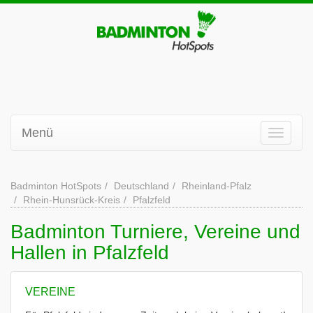
Menü
Badminton HotSpots
Deutschland
Rheinland-Pfalz
Rhein-Hunsrück-Kreis
Pfalzfeld
Badminton Turniere, Vereine und
Hallen in Pfalzfeld
VEREINE