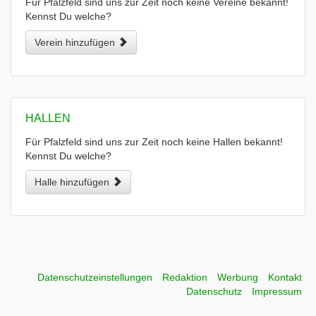
Für Pfalzfeld sind uns zur Zeit noch keine Vereine bekannt!
Kennst Du welche?
Verein hinzufügen
HALLEN
Für Pfalzfeld sind uns zur Zeit noch keine Hallen bekannt!
Kennst Du welche?
Halle hinzufügen
Datenschutzeinstellungen
Redaktion
Werbung
Kontakt
Datenschutz
Impressum