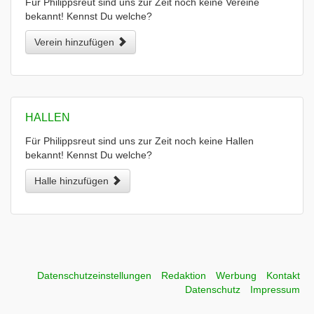
Für Philippsreut sind uns zur Zeit noch keine Vereine
bekannt! Kennst Du welche?
Verein hinzufügen
HALLEN
Für Philippsreut sind uns zur Zeit noch keine Hallen
bekannt! Kennst Du welche?
Halle hinzufügen
Datenschutzeinstellungen
Redaktion
Werbung
Kontakt
Datenschutz
Impressum