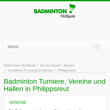
Menü
Badminton HotSpots
Deutschland
Bayern
Landkreis Freyung-Grafenau
Philippsreut
Badminton Turniere, Vereine und
Hallen in Philippsreut
VEREINE